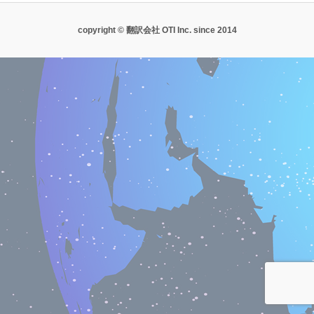
copyright © 翻訳会社 OTI Inc. since 2014